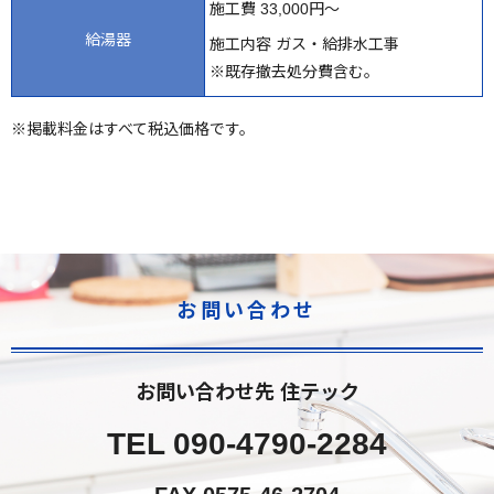
施工費 33,000円～
給湯器
施工内容 ガス・
給排水工事
※既存撤去処分費含む。
※掲載料金はすべて税込価格です。
お問い合わせ
お問い合わせ先 住テック
TEL
090-4790-2284