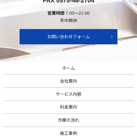
FAX 0575-46-2704
営業時間
7:00～21:00
年中無休
お問い合わせフォーム
ホーム
会社案内
サービス内容
料金案内
作業の流れ
施工事例