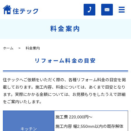
料金案内
ホーム
料金案内
リフォーム料金の目安
住テックへご依頼をいただく際の、各種リフォーム料金の目安を掲
載しております。
施工内容、料金については、あくまで目安となり
ます。
実際にかかる金額については、お見積もりをしたうえで詳細
をご案内いたします。
施工費 220,000円～
施工内容 幅2,550mm以内の既存解体
キッチン